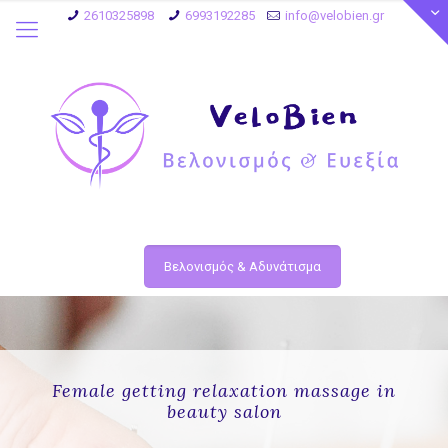
2610325898
6993192285
info@velobien.gr
Βελονισμός & Αδυνάτισμα
Female getting relaxation massage in
beauty salon