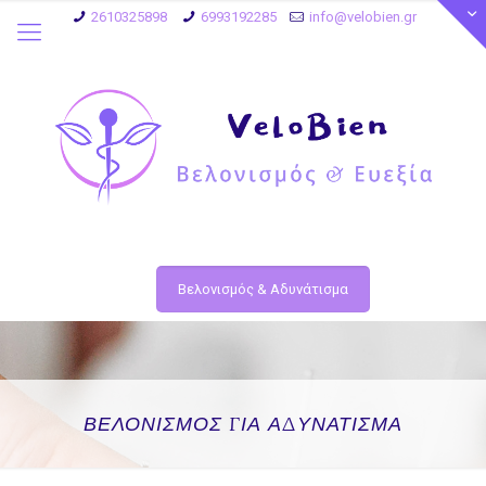
2610325898
6993192285
info@velobien.gr
Βελονισμός & Αδυνάτισμα
ΒΕΛΟΝΙΣΜΟΣ ΓΙΑ ΑΔΥΝΑΤΙΣΜΑ